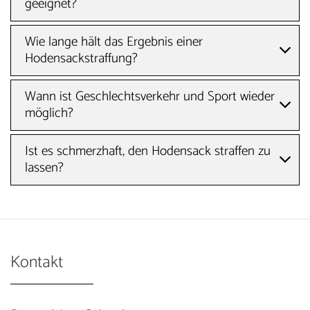
geeignet?
Wie lange hält das Ergebnis einer
Hodensackstraffung?
Wann ist Geschlechtsverkehr und Sport wieder
möglich?
Ist es schmerzhaft, den Hodensack straffen zu
lassen?
Kontakt