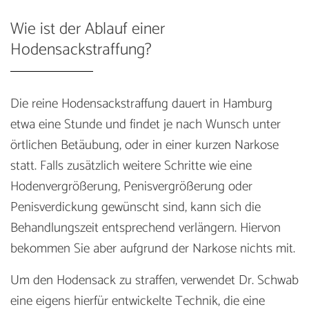
Wie ist der Ablauf einer
Hodensackstraffung?
Die reine Hodensackstraffung dauert in Hamburg
etwa eine Stunde und findet je nach Wunsch unter
örtlichen Betäubung, oder in einer kurzen Narkose
statt. Falls zusätzlich weitere Schritte wie eine
Hodenvergrößerung, Penisvergrößerung oder
Penisverdickung gewünscht sind, kann sich die
Behandlungszeit entsprechend verlängern. Hiervon
bekommen Sie aber aufgrund der Narkose nichts mit.
Um den Hodensack zu straffen, verwendet Dr. Schwab
eine eigens hierfür entwickelte Technik, die eine