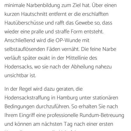
minimale Narbenbildung zum Ziel hat. Über einen
kurzen Hautschnitt entfernt er die erschlafften
Hautüberschüsse und rafft das Gewebe so, dass
wieder eine pralle und straffe Form entsteht.
Anschließend wird die OP-Wunde mit
selbstauflösenden Fäden vernäht. Die feine Narbe
verläuft später exakt in der Mittellinie des
Hodensacks, wo sie nach der Abheilung nahezu
unsichtbar ist.
In der Regel wird dazu geraten, die
Hodensackstraffung in Hamburg unter stationären
Bedingungen durchzuführen. So erhalten Sie nach
Ihrem Eingriff eine professionelle Rundum-Betreuung
und können am nächsten Tag nach einer ersten