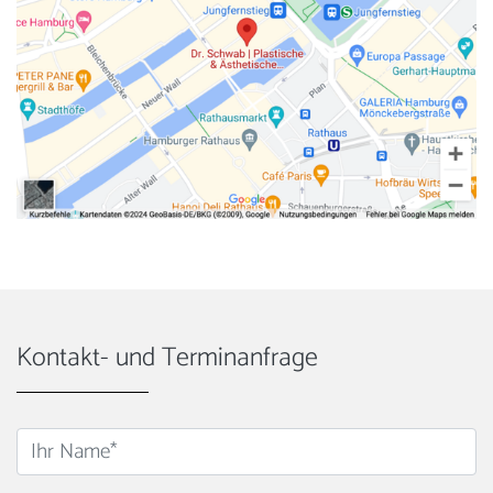
Kontakt- und Terminanfrage