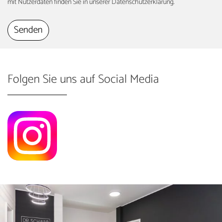
mit Nutzerdaten finden Sie in unserer Datenschutzerklärung.
Folgen Sie uns auf Social Media