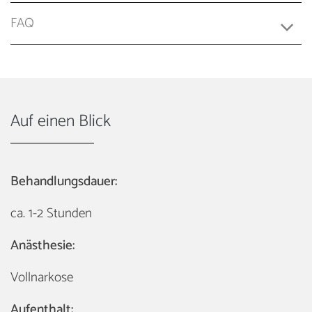
FAQ
Auf einen Blick
Behandlungsdauer:
ca. 1-2 Stunden
Anästhesie:
Vollnarkose
Aufenthalt: