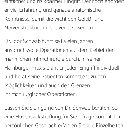
einfacher und risikoarmer Eingriff. Dennoch erfordert
er viel Erfahrung und genaue anatomische
Kenntnisse, damit die wichtigen Gefäß- und
Nervenstrukturen nicht verletzt werden.
Dr. Igor Schwab führt seit vielen Jahren
anspruchsvolle Operationen auf dem Gebiet der
männlichen Intimchirurgie durch. In seiner
Hamburger Praxis plant er jeden Eingriff individuell
und berät seine Patienten kompetent zu den
Möglichkeiten und auch den Grenzen
intimchirurgischer Operationen.
Lassen Sie sich gerne von Dr. Schwab beraten, ob
eine Hodensackstraffung für Sie infrage kommt. Im
persönlichen Gespräch erfahren Sie alle Einzelheiten