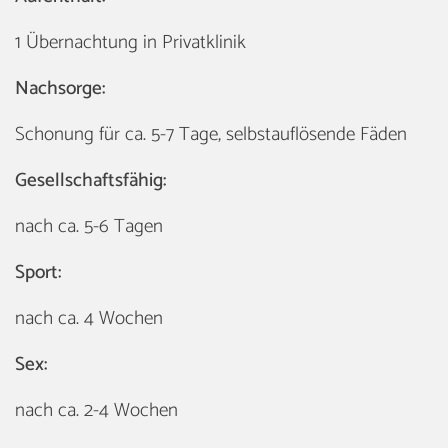
1 Übernachtung in Privatklinik
Nachsorge:
Schonung für ca. 5-7 Tage, selbstauflösende Fäden
Gesellschaftsfähig:
nach ca. 5-6 Tagen
Sport:
nach ca. 4 Wochen
Sex:
nach ca. 2-4 Wochen