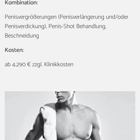
Kombination:
Penisvergrößerungen (Penisverlängerung und/oder
Penisverdickung), Penis-Shot Behandlung,
Beschneidung
Kosten:
ab 4.290 € zzgl. Klinikkosten