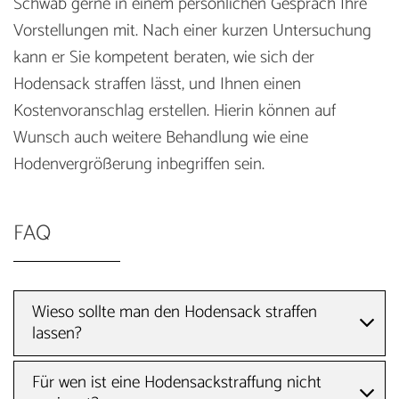
Schwab gerne in einem persönlichen Gespräch Ihre
Vorstellungen mit. Nach einer kurzen Untersuchung
kann er Sie kompetent beraten, wie sich der
Hodensack straffen lässt, und Ihnen einen
Kostenvoranschlag erstellen. Hierin können auf
Wunsch auch weitere Behandlung wie eine
Hodenvergrößerung inbegriffen sein.
FAQ
Wieso sollte man den Hodensack straffen
lassen?
Für wen ist eine Hodensackstraffung nicht