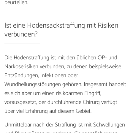
beurteilen.
Ist eine Hodensackstraffung mit Risiken
verbunden?
Die Hodenstraffung ist mit den üblichen OP- und
Narkoserisiken verbunden, zu denen beispielsweise
Entzündungen, Infektionen oder
Wundheilungsstörungen gehören. Insgesamt handelt
es sich aber um einen risikoarmen Eingriff,
vorausgesetzt, der durchführende Chirurg verfügt
über viel Erfahrung auf diesem Gebiet.
Unmittelbar nach der Straffung ist mit Schwellungen