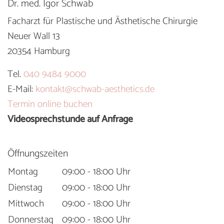
Dr. med. Igor Schwab
Facharzt für Plastische und Ästhetische Chirurgie
Neuer Wall 13
20354 Hamburg
Tel.
040 9484 9000
E-Mail:
kontakt@schwab-aesthetics.de
Termin online buchen
Videosprechstunde auf Anfrage
Öffnungszeiten
Montag
09:00 - 18:00 Uhr
Dienstag
09:00 - 18:00 Uhr
Mittwoch
09:00 - 18:00 Uhr
Donnerstag
09:00 - 18:00 Uhr