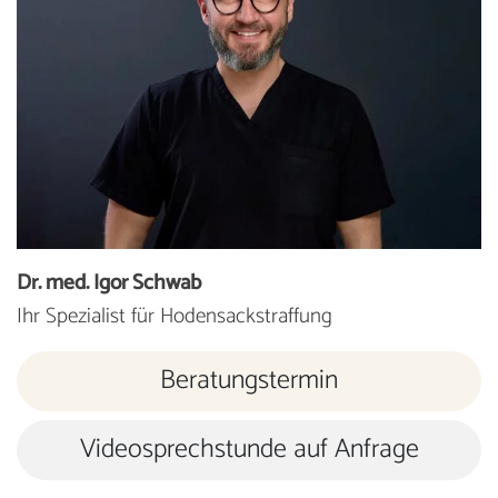
Dr. med. Igor Schwab
Ihr Spezialist für Hodensackstraffung
Beratungstermin
Videosprechstunde auf Anfrage