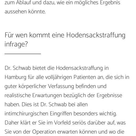
zum Ablauf und dazu, wie ein mögliches Ergebnis
aussehen könnte.
Für wen kommt eine Hodensackstraffung
infrage?
Dr. Schwab bietet die Hodensackstraffung in
Hamburg für alle volljährigen Patienten an, die sich in
guter körperlicher Verfassung befinden und
realistische Erwartungen bezüglich der Ergebnisse
haben. Dies ist Dr. Schwab bei allen
intimchirurgischen Eingriffen besonders wichtig.
Daher klärt er Sie im Vorfeld seriös darüber auf, was
Sie von der Operation erwarten können und wo die