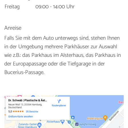
Freitag
09:00 - 14:00 Uhr
Anreise
Falls Sie mit dem Auto unterwegs sind, stehen Ihnen
in der Umgebung mehrere Parkhäuser zur Auswahl
wie z.B.: das Parkhaus im Alsterhaus, das Parkhaus in
der Europapassage oder die Tiefgarage in der
Bucerius-Passage.