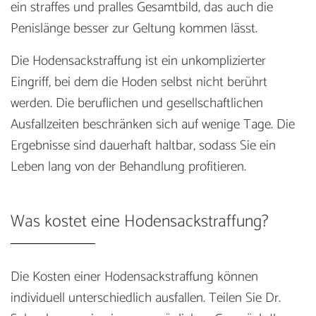
ein straffes und pralles Gesamtbild, das auch die
Penislänge besser zur Geltung kommen lässt.
Die Hodensackstraffung ist ein unkomplizierter
Eingriff, bei dem die Hoden selbst nicht berührt
werden. Die beruflichen und gesellschaftlichen
Ausfallzeiten beschränken sich auf wenige Tage. Die
Ergebnisse sind dauerhaft haltbar, sodass Sie ein
Leben lang von der Behandlung profitieren.
Was kostet eine Hodensackstraffung?
Die Kosten einer Hodensackstraffung können
individuell unterschiedlich ausfallen. Teilen Sie Dr.