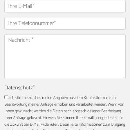
Datenschutz
*
Ich stimme zu, dass meine Angaben aus dem Kontaktformular zur
Beantwortung meiner Anfrage erhoben und verarbeitet werden. Wenn von
Ihnen gewünscht, werden die Daten nach abgeschlossener Bearbeitung
Ihrer Anfrage gelöscht. Hinweis: Sie können Ihre Einwilligung jederzeit für
die Zukunft per E-Mail widerrufen. Detaillierte Informationen zum Umgang