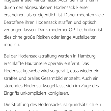
insgesamt älter wirken lässt. Auch der Penis kann
durch den abgesunkenen Hodensack kleiner
erscheinen, als er eigentlich ist. Daher möchten viele
Betroffene ihren Hodensack straffen und optisch
verjüngen lassen. Dank moderner OP-Techniken ist
dies ohne große Risiken oder lange Ausfallzeiten
möglich.
Bei der Hodensackstraffung werden in Hamburg
erschlaffte Hautanteile operativ entfernt. Das
Hodensackgewebe wird so gerafft, dass wieder ein
straffes und pralles Gesamtbild entsteht. Auch ein
störendes Hodensacksegel lässt sich im Zuge des
Eingriffs unkompliziert korrigieren.
Die Straffung des Hodensacks ist grundsätzlich ein