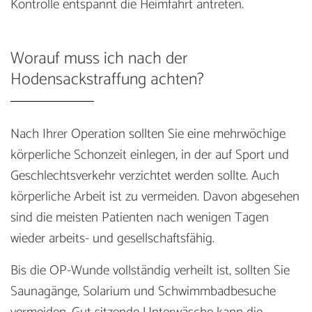
Kontrolle entspannt die Heimfahrt antreten.
Worauf muss ich nach der
Hodensackstraffung achten?
Nach Ihrer Operation sollten Sie eine mehrwöchige
körperliche Schonzeit einlegen, in der auf Sport und
Geschlechtsverkehr verzichtet werden sollte. Auch
körperliche Arbeit ist zu vermeiden. Davon abgesehen
sind die meisten Patienten nach wenigen Tagen
wieder arbeits- und gesellschaftsfähig.
Bis die OP-Wunde vollständig verheilt ist, sollten Sie
Saunagänge, Solarium und Schwimmbadbesuche