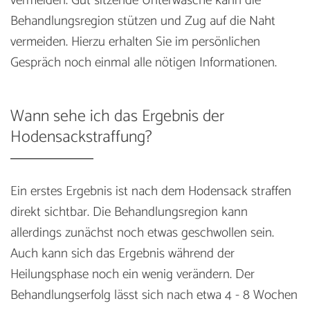
vermeiden. Gut sitzende Unterwäsche kann die
Behandlungsregion stützen und Zug auf die Naht
vermeiden. Hierzu erhalten Sie im persönlichen
Gespräch noch einmal alle nötigen Informationen.
Wann sehe ich das Ergebnis der
Hodensackstraffung?
Ein erstes Ergebnis ist nach dem Hodensack straffen
direkt sichtbar. Die Behandlungsregion kann
allerdings zunächst noch etwas geschwollen sein.
Auch kann sich das Ergebnis während der
Heilungsphase noch ein wenig verändern. Der
Behandlungserfolg lässt sich nach etwa 4 - 8 Wochen