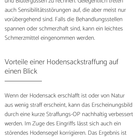
und Blutergüssen zu rechnen. Gelegentlich treten
auch Sensibilitätsstörungen auf, die aber meist nur
vorübergehend sind. Falls die Behandlungsstellen
spannen oder schmerzhaft sind, kann ein leichtes
Schmerzmittel eingenommen werden.
Vorteile einer Hodensackstraffung auf
einen Blick
Wenn der Hodensack erschlafft ist oder von Natur
aus wenig straff erscheint, kann das Erscheinungsbild
durch eine kurze Straffungs-OP nachhaltig verbessert
werden. Im Zuge des Eingriffs lässt sich auch ein
störendes Hodensegel korrigieren. Das Ergebnis ist