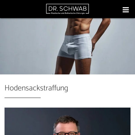
Hodensackstraffung