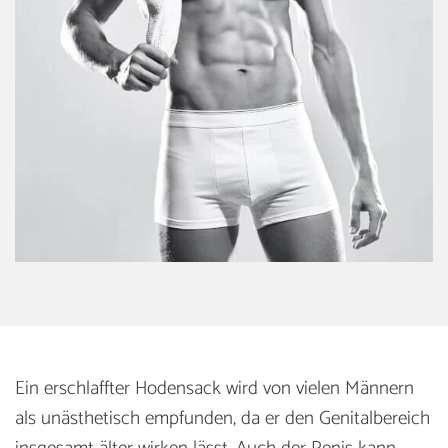
Ein erschlaffter Hodensack wird von vielen Männern
als unästhetisch empfunden, da er den Genitalbereich