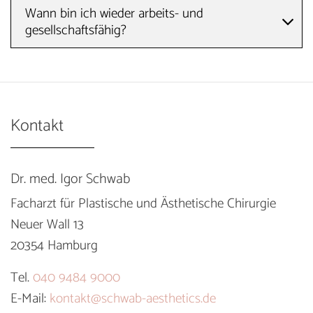
Wann bin ich wieder arbeits- und
gesellschaftsfähig?
Kontakt
Dr. med. Igor Schwab
Facharzt für Plastische und Ästhetische Chirurgie
Neuer Wall 13
20354 Hamburg
Tel.
040 9484 9000
E-Mail:
kontakt@schwab-aesthetics.de