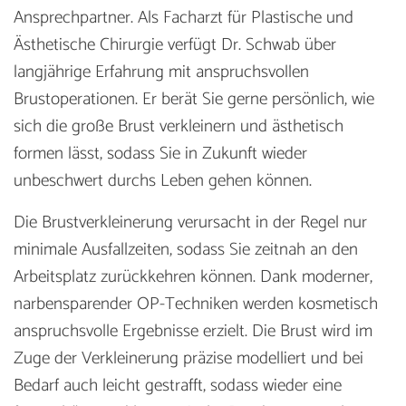
Ansprechpartner. Als Facharzt für Plastische und
Ästhetische Chirurgie verfügt Dr. Schwab über
langjährige Erfahrung mit anspruchsvollen
Brustoperationen. Er berät Sie gerne persönlich, wie
sich die große Brust verkleinern und ästhetisch
formen lässt, sodass Sie in Zukunft wieder
unbeschwert durchs Leben gehen können.
Die Brustverkleinerung verursacht in der Regel nur
minimale Ausfallzeiten, sodass Sie zeitnah an den
Arbeitsplatz zurückkehren können. Dank moderner,
narbensparender OP-Techniken werden kosmetisch
anspruchsvolle Ergebnisse erzielt. Die Brust wird im
Zuge der Verkleinerung präzise modelliert und bei
Bedarf auch leicht gestrafft, sodass wieder eine