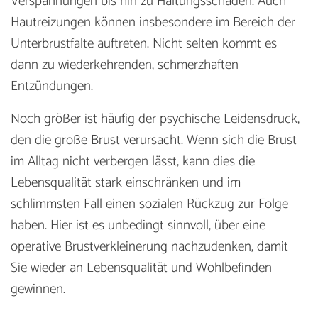
Verspannungen bis hin zu Haltungsschäden. Auch
Hautreizungen können insbesondere im Bereich der
Unterbrustfalte auftreten. Nicht selten kommt es
dann zu wiederkehrenden, schmerzhaften
Entzündungen.
Noch größer ist häufig der psychische Leidensdruck,
den die große Brust verursacht. Wenn sich die Brust
im Alltag nicht verbergen lässt, kann dies die
Lebensqualität stark einschränken und im
schlimmsten Fall einen sozialen Rückzug zur Folge
haben. Hier ist es unbedingt sinnvoll, über eine
operative Brustverkleinerung nachzudenken, damit
Sie wieder an Lebensqualität und Wohlbefinden
gewinnen.