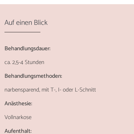
Auf einen Blick
Behandlungsdauer:
ca. 2,5-4 Stunden
Behandlungsmethoden:
narbensparend, mit T-, I- oder L-Schnitt
Anästhesie:
Vollnarkose
Aufenthalt: