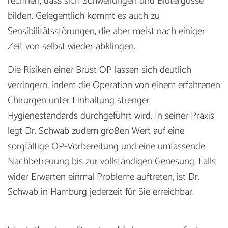
rechnen, dass sich Schwellungen und Blutergüsse
bilden. Gelegentlich kommt es auch zu
Sensibilitätsstörungen, die aber meist nach einiger
Zeit von selbst wieder abklingen.
Die Risiken einer Brust OP lassen sich deutlich
verringern, indem die Operation von einem erfahrenen
Chirurgen unter Einhaltung strenger
Hygienestandards durchgeführt wird. In seiner Praxis
legt Dr. Schwab zudem großen Wert auf eine
sorgfältige OP-Vorbereitung und eine umfassende
Nachbetreuung bis zur vollständigen Genesung. Falls
wider Erwarten einmal Probleme auftreten, ist Dr.
Schwab in Hamburg jederzeit für Sie erreichbar.