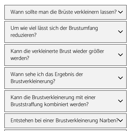
Wann sollte man die Brüste verkleinern lassen?
Um wie viel lässt sich der Brustumfang
reduzieren?
Kann die verkleinerte Brust wieder größer
werden?
Wann sehe ich das Ergebnis der
Brustverkleinerung?
Kann die Brustverkleinerung mit einer
Bruststraffung kombiniert werden?
Entstehen bei einer Brustverkleinerung Narben?