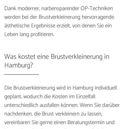
Dank moderner, narbensparender OP-Techniken
werden bei der Brustverkleinerung hervorragende
ästhetische Ergebnisse erzielt, von denen Sie ein
Leben lang profitieren.
Was kostet eine Brustverkleinerung in
Hamburg?
Die Brustverkleinerung wird in Hamburg individuell
geplant, wodurch die Kosten im Einzelfall
unterschiedlich ausfallen können. Wenn Sie darüber
nachdenken, die Brust verkleinern zu lassen,
vereinbaren Sie gerne einen Beratungstermin und