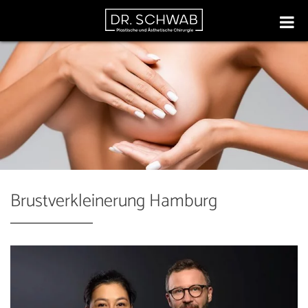
Brustverkleinerung Hamburg