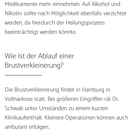
Medikamente mehr einnehmen. Auf Alkohol und
Nikotin sollte nach Möglichkeit ebenfalls verzichtet
werden, da hierdurch der Heilungsprozess
beeinträchtigt werden könnte.
Wie ist der Ablauf einer
Brustverkleinerung?
Die Brustverkleinerung findet in Hamburg in
Vollnarkose statt. Bei größeren Eingriffen rät Dr.
Schwab unter Umständen zu einem kurzen
Klinikaufenthalt. Kleinere Operationen können auch
ambulant erfolgen.