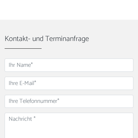
Kontakt- und Terminanfrage