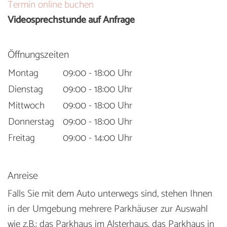
Termin online buchen
Videosprechstunde auf Anfrage
Öffnungszeiten
Montag
09:00 - 18:00 Uhr
Dienstag
09:00 - 18:00 Uhr
Mittwoch
09:00 - 18:00 Uhr
Donnerstag
09:00 - 18:00 Uhr
Freitag
09:00 - 14:00 Uhr
Anreise
Falls Sie mit dem Auto unterwegs sind, stehen Ihnen
in der Umgebung mehrere Parkhäuser zur Auswahl
wie z.B.: das Parkhaus im Alsterhaus, das Parkhaus in