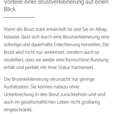
Vorteile einer Brustverkleinerung auf einen
Blick
Wenn die Brust stark entwickelt ist und Sie im Alltag
belastet, lässt sich durch eine Brustverkleinerung eine
sofortige und dauerhafte Erleichterung herstellen. Die
Brust wird nicht nur verkleinert, sondern auch so
modelliert, dass sie wieder eine formschöne Rundung
erhält und perfekt mit Ihrer Statur harmoniert.
Die Brustverkleinerung verursacht nur geringe
Ausfallzeiten. Sie können nahezu ohne
Unterbrechung in den Beruf zurückkehren und sind
auch im gesellschaftlichen Leben nicht großartig
eingeschränkt.