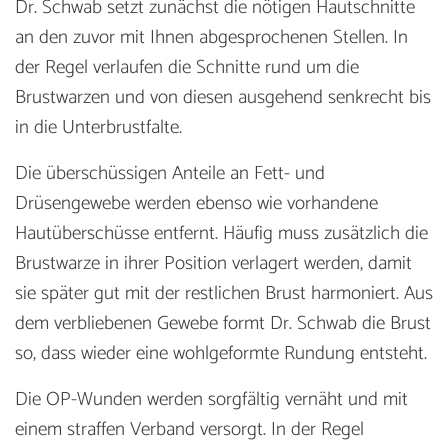
Dr. Schwab setzt zunächst die nötigen Hautschnitte
an den zuvor mit Ihnen abgesprochenen Stellen. In
der Regel verlaufen die Schnitte rund um die
Brustwarzen und von diesen ausgehend senkrecht bis
in die Unterbrustfalte.
Die überschüssigen Anteile an Fett- und
Drüsengewebe werden ebenso wie vorhandene
Hautüberschüsse entfernt. Häufig muss zusätzlich die
Brustwarze in ihrer Position verlagert werden, damit
sie später gut mit der restlichen Brust harmoniert. Aus
dem verbliebenen Gewebe formt Dr. Schwab die Brust
so, dass wieder eine wohlgeformte Rundung entsteht.
Die OP-Wunden werden sorgfältig vernäht und mit
einem straffen Verband versorgt. In der Regel