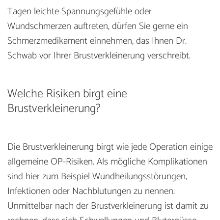
Tagen leichte Spannungsgefühle oder
Wundschmerzen auftreten, dürfen Sie gerne ein
Schmerzmedikament einnehmen, das Ihnen Dr.
Schwab vor Ihrer Brustverkleinerung verschreibt.
Welche Risiken birgt eine
Brustverkleinerung?
Die Brustverkleinerung birgt wie jede Operation einige
allgemeine OP-Risiken. Als mögliche Komplikationen
sind hier zum Beispiel Wundheilungsstörungen,
Infektionen oder Nachblutungen zu nennen.
Unmittelbar nach der Brustverkleinerung ist damit zu