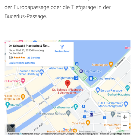
der Europapassage oder die Tiefgarage in der
Bucerius-Passage.