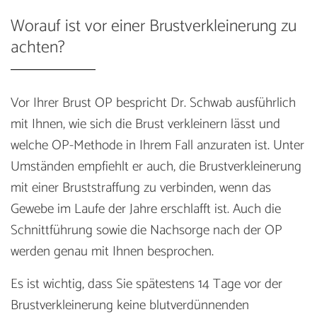
Worauf ist vor einer Brustverkleinerung zu
achten?
Vor Ihrer Brust OP bespricht Dr. Schwab ausführlich
mit Ihnen, wie sich die Brust verkleinern lässt und
welche OP-Methode in Ihrem Fall anzuraten ist. Unter
Umständen empfiehlt er auch, die Brustverkleinerung
mit einer Bruststraffung zu verbinden, wenn das
Gewebe im Laufe der Jahre erschlafft ist. Auch die
Schnittführung sowie die Nachsorge nach der OP
werden genau mit Ihnen besprochen.
Es ist wichtig, dass Sie spätestens 14 Tage vor der
Brustverkleinerung keine blutverdünnenden