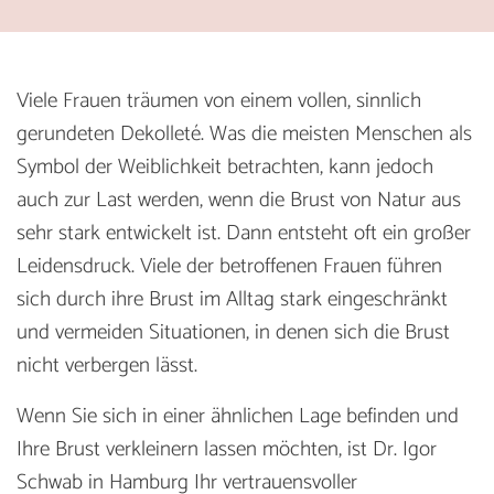
Viele Frauen träumen von einem vollen, sinnlich
gerundeten Dekolleté. Was die meisten Menschen als
Symbol der Weiblichkeit betrachten, kann jedoch
auch zur Last werden, wenn die Brust von Natur aus
sehr stark entwickelt ist. Dann entsteht oft ein großer
Leidensdruck. Viele der betroffenen Frauen führen
sich durch ihre Brust im Alltag stark eingeschränkt
und vermeiden Situationen, in denen sich die Brust
nicht verbergen lässt.
Wenn Sie sich in einer ähnlichen Lage befinden und
Ihre Brust verkleinern lassen möchten, ist Dr. Igor
Schwab in Hamburg Ihr vertrauensvoller