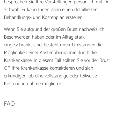
besprechen Sie Ihre Vorstellungen persönlich mit Dr.
Schwab. Er kann Ihnen dann einen detaillierten
Behandlungs- und Kostenplan erstellen.
Wenn Sie aufgrund der großen Brust nachweislich
Beschwerden haben oder im Alltag stark
eingeschränkt sind, besteht unter Umständen die
Möglichkeit einer Kostenübernahme durch die
Krankenkasse. In diesem Fall sollten Sie vor der Brust
OP Ihre Krankenkasse kontaktieren und sich
erkundigen, ob eine vollständige oder teilweise
Kostenübernahme möglich ist.
FAQ