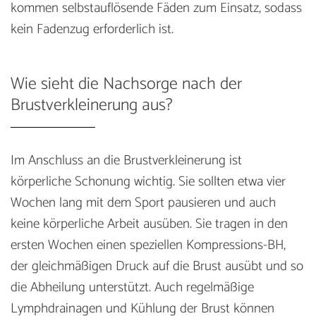
kommen selbstauflösende Fäden zum Einsatz, sodass
kein Fadenzug erforderlich ist.
Wie sieht die Nachsorge nach der
Brustverkleinerung aus?
Im Anschluss an die Brustverkleinerung ist
körperliche Schonung wichtig. Sie sollten etwa vier
Wochen lang mit dem Sport pausieren und auch
keine körperliche Arbeit ausüben. Sie tragen in den
ersten Wochen einen speziellen Kompressions-BH,
der gleichmäßigen Druck auf die Brust ausübt und so
die Abheilung unterstützt. Auch regelmäßige
Lymphdrainagen und Kühlung der Brust können