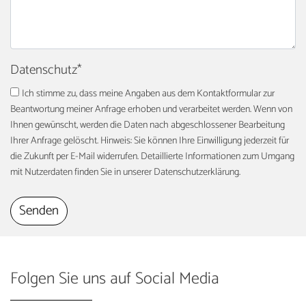
Datenschutz
*
Ich stimme zu, dass meine Angaben aus dem Kontaktformular zur
Beantwortung meiner Anfrage erhoben und verarbeitet werden. Wenn von
Ihnen gewünscht, werden die Daten nach abgeschlossener Bearbeitung
Ihrer Anfrage gelöscht. Hinweis: Sie können Ihre Einwilligung jederzeit für
die Zukunft per E-Mail widerrufen. Detaillierte Informationen zum Umgang
mit Nutzerdaten finden Sie in unserer Datenschutzerklärung.
Folgen Sie uns auf Social Media