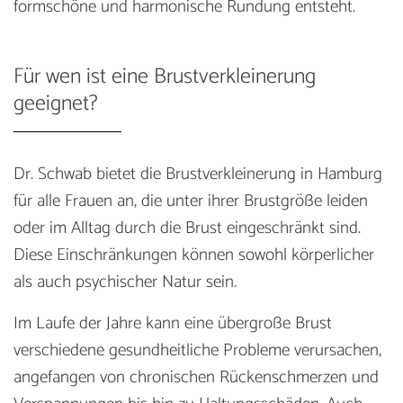
formschöne und harmonische Rundung entsteht.
Für wen ist eine Brustverkleinerung
geeignet?
Dr. Schwab bietet die Brustverkleinerung in Hamburg
für alle Frauen an, die unter ihrer Brustgröße leiden
oder im Alltag durch die Brust eingeschränkt sind.
Diese Einschränkungen können sowohl körperlicher
als auch psychischer Natur sein.
Im Laufe der Jahre kann eine übergroße Brust
verschiedene gesundheitliche Probleme verursachen,
angefangen von chronischen Rückenschmerzen und