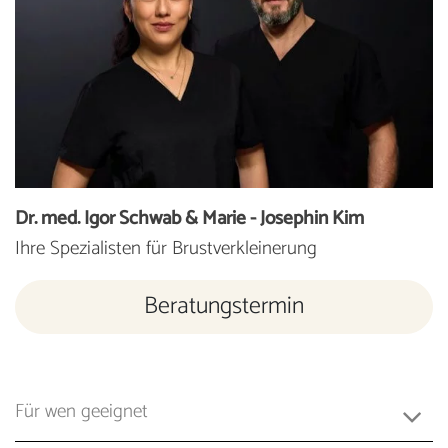
Dr. med. Igor Schwab & Marie - Josephin Kim
Ihre Spezialisten für Brustverkleinerung
Beratungstermin
Für wen geeignet