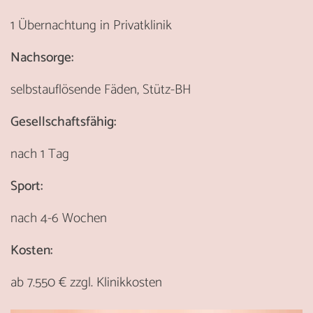
1 Übernachtung in Privatklinik
Nachsorge:
selbstauflösende Fäden, Stütz-BH
Gesellschaftsfähig:
nach 1 Tag
Sport:
nach 4-6 Wochen
Kosten:
ab 7.550 € zzgl. Klinikkosten