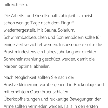
hilfreich sein.
Die Arbeits- und Gesellschaftsfähigkeit ist meist
schon wenige Tage nach dem Eingriff
wiederhergestellt. Mit Sauna, Solarium,
Schwimmbadbesuchen und Sonnenbädern sollte für
einige Zeit verzichtet werden. Insbesondere sollte die
Brust mindestens ein halbes Jahr lang vor direkter
Sonneneinstrahlung geschützt werden, damit die
Narben optimal abheilen.
Nach Möglichkeit sollten Sie nach der
Brustverkleinerung vorübergehend in Rückenlage und
mit erhöhtem Oberkörper schlafen.
Überkopfhaltungen und ruckartige Bewegungen der
Arme sollten vermieden werden. Falls in den ersten